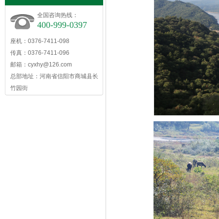
全国咨询热线：
400-999-0397
座机：0376-7411-098
传真：0376-7411-096
邮箱：
cyxhy@126.com
总部地址：河南省信阳市商城县长
竹园街