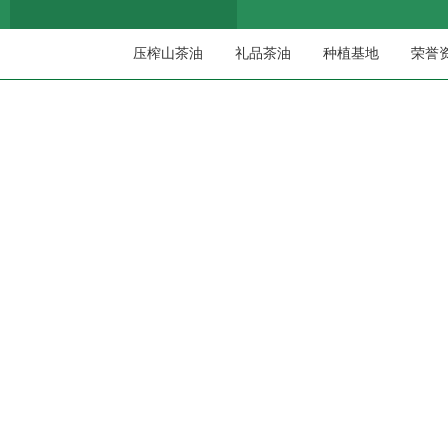
压榨山茶油
礼品茶油
种植基地
荣誉