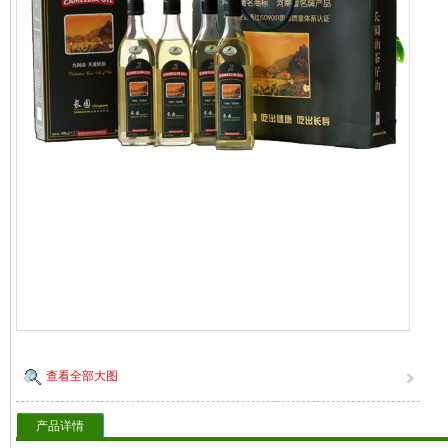
查看全部大图
产品详情