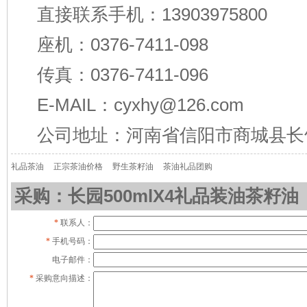
直接联系手机：13903975800
座机：0376-7411-098
传真：0376-7411-096
E-MAIL：cyxhy@126.com
公司地址：河南省信阳市商城县长
礼品茶油
正宗茶油价格
野生茶籽油
茶油礼品团购
采购：长园500mlX4礼品装油茶籽油
*
联系人：
*
手机号码：
电子邮件：
*
采购意向描述：