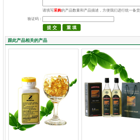
请填写
采购
的产品数量和产品描述，方便我们进行统一备货
验证码：
跟此产品相关的产品