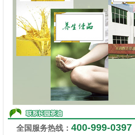
400-999-0397
全国服务热线：