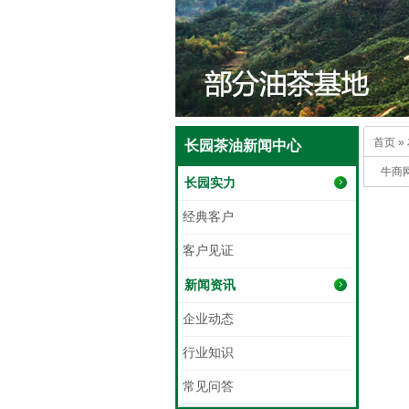
首页
»
长园茶油新闻中心
牛商
长园实力
经典客户
客户见证
新闻资讯
企业动态
行业知识
常见问答