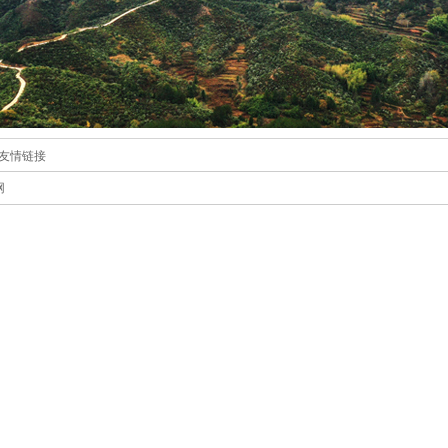
友情链接
网